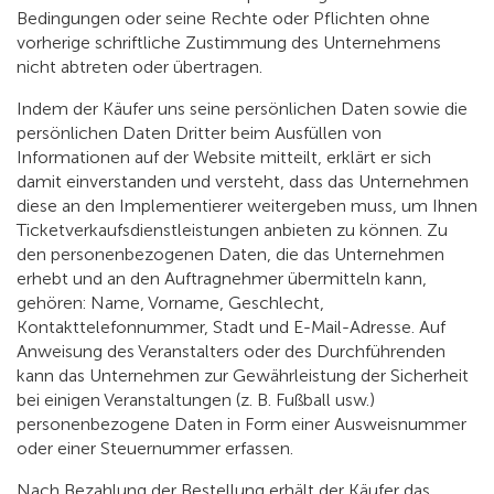
Bedingungen oder seine Rechte oder Pflichten ohne
vorherige schriftliche Zustimmung des Unternehmens
nicht abtreten oder übertragen.
Indem der Käufer uns seine persönlichen Daten sowie die
persönlichen Daten Dritter beim Ausfüllen von
Informationen auf der Website mitteilt, erklärt er sich
damit einverstanden und versteht, dass das Unternehmen
diese an den Implementierer weitergeben muss, um Ihnen
Ticketverkaufsdienstleistungen anbieten zu können. Zu
den personenbezogenen Daten, die das Unternehmen
erhebt und an den Auftragnehmer übermitteln kann,
gehören: Name, Vorname, Geschlecht,
Kontakttelefonnummer, Stadt und E-Mail-Adresse. Auf
Anweisung des Veranstalters oder des Durchführenden
kann das Unternehmen zur Gewährleistung der Sicherheit
bei einigen Veranstaltungen (z. B. Fußball usw.)
personenbezogene Daten in Form einer Ausweisnummer
oder einer Steuernummer erfassen.
Nach Bezahlung der Bestellung erhält der Käufer das