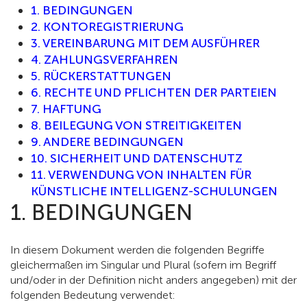
1. BEDINGUNGEN
2. KONTOREGISTRIERUNG
3. VEREINBARUNG MIT DEM AUSFÜHRER
4. ZAHLUNGSVERFAHREN
5. RÜCKERSTATTUNGEN
6. RECHTE UND PFLICHTEN DER PARTEIEN
7. HAFTUNG
8. BEILEGUNG VON STREITIGKEITEN
9. ANDERE BEDINGUNGEN
10. SICHERHEIT UND DATENSCHUTZ
11. VERWENDUNG VON INHALTEN FÜR
KÜNSTLICHE INTELLIGENZ-SCHULUNGEN
1. BEDINGUNGEN
In diesem Dokument werden die folgenden Begriffe
gleichermaßen im Singular und Plural (sofern im Begriff
und/oder in der Definition nicht anders angegeben) mit der
folgenden Bedeutung verwendet: