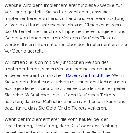
Website wird dem Implementierer für diese Zwecke zur
Verfügung gestellt. Sie sollten verstehen, dass die
Implementierer von Land zu Land und von Veranstaltung
zu Veranstaltung unterschiedlich sind. Gleichzeitig kann
das Unternehmen auch als Implementierer fungieren und
Gelder von Ihnen erhalten. Vor dem Kauf des Tickets
werden Ihnen Informationen über den Implementierer zur
Verfügung gestellt.
Wir bitten Sie, sich mit der juristischen Person des
Implementierers, seinen Verkaufsbedingungen und
anderen vertraut zu machen
Datenschutzrichtlinie
Wenn
Sie vor dem Kauf eines Tickets mit einer der Bedingungen
aus irgendeinem Grund nicht einverstanden sind, ergreifen
Sie keine Maßnahmen, die auf den Kauf eines Tickets
abzielen, da diese Maßnahme unumkehrbar sein kann und
dazu führt, dass Sie Geld für die Tickets verlieren.
Wenn der Implementierer die vom Käufer bei der
Registrierung, Bestellung, dem Kauf oder der Zahlung
bereitgestellten Informationen, einschließlich Ihrer