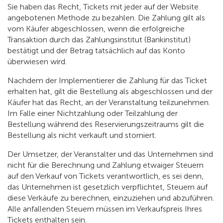
Sie haben das Recht, Tickets mit jeder auf der Website
angebotenen Methode zu bezahlen. Die Zahlung gilt als
vom Käufer abgeschlossen, wenn die erfolgreiche
Transaktion durch das Zahlungsinstitut (Bankinstitut)
bestätigt und der Betrag tatsächlich auf das Konto
überwiesen wird.
Nachdem der Implementierer die Zahlung für das Ticket
erhalten hat, gilt die Bestellung als abgeschlossen und der
Käufer hat das Recht, an der Veranstaltung teilzunehmen.
Im Falle einer Nichtzahlung oder Teilzahlung der
Bestellung während des Reservierungszeitraums gilt die
Bestellung als nicht verkauft und storniert.
Der Umsetzer, der Veranstalter und das Unternehmen sind
nicht für die Berechnung und Zahlung etwaiger Steuern
auf den Verkauf von Tickets verantwortlich, es sei denn,
das Unternehmen ist gesetzlich verpflichtet, Steuern auf
diese Verkäufe zu berechnen, einzuziehen und abzuführen.
Alle anfallenden Steuern müssen im Verkaufspreis Ihres
Tickets enthalten sein.