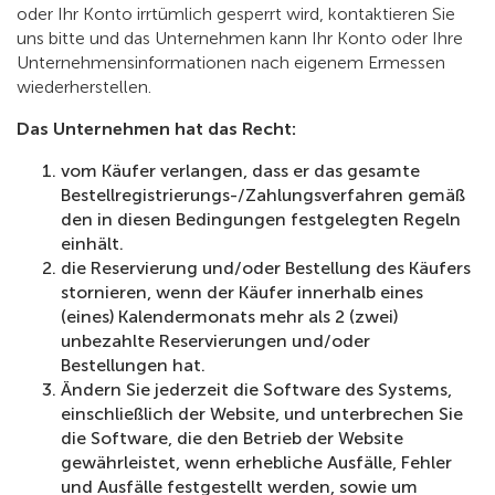
oder Ihr Konto irrtümlich gesperrt wird, kontaktieren Sie
uns bitte und das Unternehmen kann Ihr Konto oder Ihre
Unternehmensinformationen nach eigenem Ermessen
wiederherstellen.
Das Unternehmen hat das Recht:
vom Käufer verlangen, dass er das gesamte
Bestellregistrierungs-/Zahlungsverfahren gemäß
den in diesen Bedingungen festgelegten Regeln
einhält.
die Reservierung und/oder Bestellung des Käufers
stornieren, wenn der Käufer innerhalb eines
(eines) Kalendermonats mehr als 2 (zwei)
unbezahlte Reservierungen und/oder
Bestellungen hat.
Ändern Sie jederzeit die Software des Systems,
einschließlich der Website, und unterbrechen Sie
die Software, die den Betrieb der Website
gewährleistet, wenn erhebliche Ausfälle, Fehler
und Ausfälle festgestellt werden, sowie um