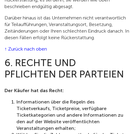
beschrieben endgültig abgesagt.
Darüber hinaus ist das Unternehmen nicht verantwortlich
für Teilaufführungen, Veranstaltungsort, Besetzung,
Zeitänderungen oder Ihren schlechten Eindruck danach. In
diesen Fällen erfolgt keine Rückerstattung.
↑ Zurück nach oben
6. RECHTE UND
PFLICHTEN DER PARTEIEN
Der Käufer hat das Recht:
Informationen über die Regeln des
Ticketverkaufs, Ticketpreise, verfügbare
Ticketkategorien und andere Informationen zu
den auf der Website veröffentlichten
Veranstaltungen erhalten;