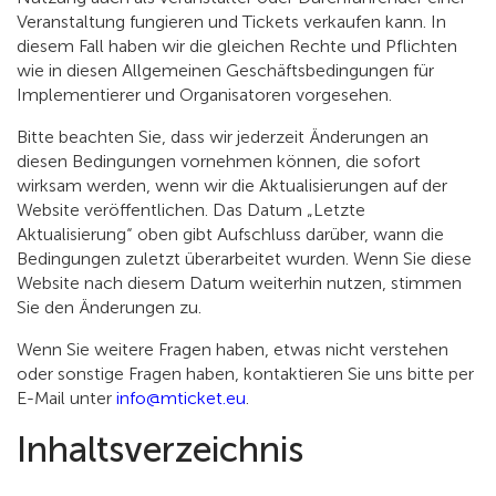
Veranstaltung fungieren und Tickets verkaufen kann. In
diesem Fall haben wir die gleichen Rechte und Pflichten
wie in diesen Allgemeinen Geschäftsbedingungen für
Implementierer und Organisatoren vorgesehen.
Bitte beachten Sie, dass wir jederzeit Änderungen an
diesen Bedingungen vornehmen können, die sofort
wirksam werden, wenn wir die Aktualisierungen auf der
Website veröffentlichen. Das Datum „Letzte
Aktualisierung“ oben gibt Aufschluss darüber, wann die
Bedingungen zuletzt überarbeitet wurden. Wenn Sie diese
Website nach diesem Datum weiterhin nutzen, stimmen
Sie den Änderungen zu.
Wenn Sie weitere Fragen haben, etwas nicht verstehen
oder sonstige Fragen haben, kontaktieren Sie uns bitte per
E-Mail unter
info@mticket.eu
.
Inhaltsverzeichnis