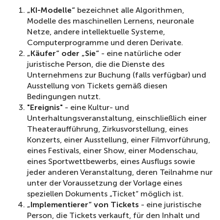
„KI-Modelle“
bezeichnet alle Algorithmen,
Modelle des maschinellen Lernens, neuronale
Netze, andere intellektuelle Systeme,
Computerprogramme und deren Derivate.
„Käufer“ oder „Sie“
- eine natürliche oder
juristische Person, die die Dienste des
Unternehmens zur Buchung (falls verfügbar) und
Ausstellung von Tickets gemäß diesen
Bedingungen nutzt.
"Ereignis"
- eine Kultur- und
Unterhaltungsveranstaltung, einschließlich einer
Theateraufführung, Zirkusvorstellung, eines
Konzerts, einer Ausstellung, einer Filmvorführung,
eines Festivals, einer Show, einer Modenschau,
eines Sportwettbewerbs, eines Ausflugs sowie
jeder anderen Veranstaltung, deren Teilnahme nur
unter der Voraussetzung der Vorlage eines
speziellen Dokuments „Ticket“ möglich ist.
„Implementierer“ von Tickets
- eine juristische
Person, die Tickets verkauft, für den Inhalt und