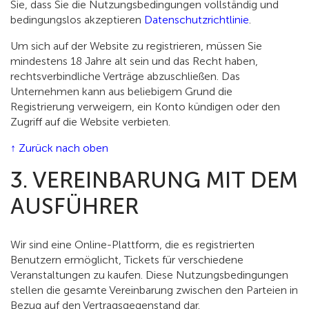
Sie, dass Sie die Nutzungsbedingungen vollständig und
bedingungslos akzeptieren
Datenschutzrichtlinie
.
Um sich auf der Website zu registrieren, müssen Sie
mindestens 18 Jahre alt sein und das Recht haben,
rechtsverbindliche Verträge abzuschließen. Das
Unternehmen kann aus beliebigem Grund die
Registrierung verweigern, ein Konto kündigen oder den
Zugriff auf die Website verbieten.
↑ Zurück nach oben
3. VEREINBARUNG MIT DEM
AUSFÜHRER
Wir sind eine Online-Plattform, die es registrierten
Benutzern ermöglicht, Tickets für verschiedene
Veranstaltungen zu kaufen. Diese Nutzungsbedingungen
stellen die gesamte Vereinbarung zwischen den Parteien in
Bezug auf den Vertragsgegenstand dar.