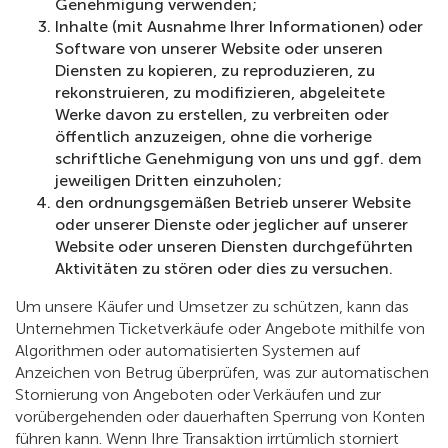
Genehmigung verwenden;
Inhalte (mit Ausnahme Ihrer Informationen) oder
Software von unserer Website oder unseren
Diensten zu kopieren, zu reproduzieren, zu
rekonstruieren, zu modifizieren, abgeleitete
Werke davon zu erstellen, zu verbreiten oder
öffentlich anzuzeigen, ohne die vorherige
schriftliche Genehmigung von uns und ggf. dem
jeweiligen Dritten einzuholen;
den ordnungsgemäßen Betrieb unserer Website
oder unserer Dienste oder jeglicher auf unserer
Website oder unseren Diensten durchgeführten
Aktivitäten zu stören oder dies zu versuchen.
Um unsere Käufer und Umsetzer zu schützen, kann das
Unternehmen Ticketverkäufe oder Angebote mithilfe von
Algorithmen oder automatisierten Systemen auf
Anzeichen von Betrug überprüfen, was zur automatischen
Stornierung von Angeboten oder Verkäufen und zur
vorübergehenden oder dauerhaften Sperrung von Konten
führen kann. Wenn Ihre Transaktion irrtümlich storniert