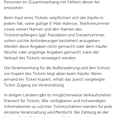
Personen im Zusammenhang mit Fehlern dieser Art
entstehen.
Beim Kauf eines Tickets verpflichtet sich der Käufer in
jedem Fall, seine gültige E-Mail-Adresse, Telefonnummer
sowie seinen Namen und den Namen des
Ticketempfängers (ggf. Passdaten und Steuernummer,
sofern solche Anforderungen bestehen) anzugeben.
Werden diese Angaben nicht gemacht oder dem Käufer
falsche oder ungültige Angaben gemacht, kann der
Verkauf des Tickets verweigert werden.
Die Verantwortung für die Aufbewahrung und den Schutz
vor Kopien des Tickets liegt allein beim Käufer. Wenn
jemand ein Ticket kopiert, erhält das zuerst vorgelegte
Ticket Zugang zur Veranstaltung.
In einigen Ländern gibt es möglicherweise Verkaufsstellen
(Kassen) für Tickets. Alle verfügbaren und notwendigen
Informationen zu solchen Ticketschaltern werden für jede
einzelne Veranstaltung veröffentlicht. Bei Zahlung an der