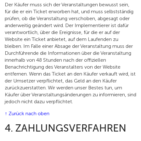
Der Käufer muss sich der Veranstaltungen bewusst sein,
für die er ein Ticket erworben hat, und muss selbstständig
prüfen, ob die Veranstaltung verschoben, abgesagt oder
anderweitig geändert wird. Der Implementierer ist dafür
verantwortlich, über die Ereignisse, für die er auf der
Website ein Ticket anbietet, auf dem Laufenden zu
bleiben. Im Falle einer Absage der Veranstaltung muss der
Durchführende die Informationen über die Veranstaltung
innerhalb von 48 Stunden nach der offiziellen
Benachrichtigung des Veranstalters von der Website
entfernen. Wenn das Ticket an den Käufer verkauft wird, ist
der Umsetzer verpflichtet, das Geld an den Käufer
zurückzuerstatten. Wir werden unser Bestes tun, um
Käufer über Veranstaltungsänderungen zu informieren, sind
jedoch nicht dazu verpflichtet.
↑ Zurück nach oben
4. ZAHLUNGSVERFAHREN