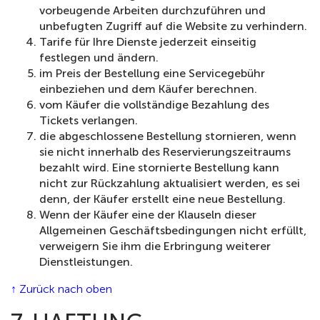
vorbeugende Arbeiten durchzuführen und
unbefugten Zugriff auf die Website zu verhindern.
Tarife für Ihre Dienste jederzeit einseitig
festlegen und ändern.
im Preis der Bestellung eine Servicegebühr
einbeziehen und dem Käufer berechnen.
vom Käufer die vollständige Bezahlung des
Tickets verlangen.
die abgeschlossene Bestellung stornieren, wenn
sie nicht innerhalb des Reservierungszeitraums
bezahlt wird. Eine stornierte Bestellung kann
nicht zur Rückzahlung aktualisiert werden, es sei
denn, der Käufer erstellt eine neue Bestellung.
Wenn der Käufer eine der Klauseln dieser
Allgemeinen Geschäftsbedingungen nicht erfüllt,
verweigern Sie ihm die Erbringung weiterer
Dienstleistungen.
↑ Zurück nach oben