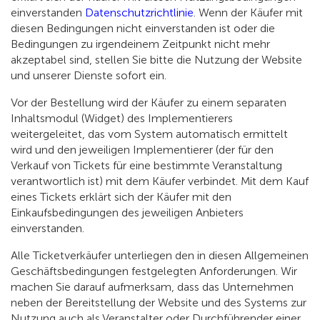
einverstanden
Datenschutzrichtlinie
. Wenn der Käufer mit
diesen Bedingungen nicht einverstanden ist oder die
Bedingungen zu irgendeinem Zeitpunkt nicht mehr
akzeptabel sind, stellen Sie bitte die Nutzung der Website
und unserer Dienste sofort ein.
Vor der Bestellung wird der Käufer zu einem separaten
Inhaltsmodul (Widget) des Implementierers
weitergeleitet, das vom System automatisch ermittelt
wird und den jeweiligen Implementierer (der für den
Verkauf von Tickets für eine bestimmte Veranstaltung
verantwortlich ist) mit dem Käufer verbindet. Mit dem Kauf
eines Tickets erklärt sich der Käufer mit den
Einkaufsbedingungen des jeweiligen Anbieters
einverstanden.
Alle Ticketverkäufer unterliegen den in diesen Allgemeinen
Geschäftsbedingungen festgelegten Anforderungen. Wir
machen Sie darauf aufmerksam, dass das Unternehmen
neben der Bereitstellung der Website und des Systems zur
Nutzung auch als Veranstalter oder Durchführender einer