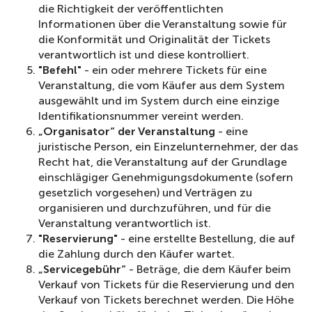
die Richtigkeit der veröffentlichten
Informationen über die Veranstaltung sowie für
die Konformität und Originalität der Tickets
verantwortlich ist und diese kontrolliert.
"Befehl"
- ein oder mehrere Tickets für eine
Veranstaltung, die vom Käufer aus dem System
ausgewählt und im System durch eine einzige
Identifikationsnummer vereint werden.
„Organisator“ der Veranstaltung
- eine
juristische Person, ein Einzelunternehmer, der das
Recht hat, die Veranstaltung auf der Grundlage
einschlägiger Genehmigungsdokumente (sofern
gesetzlich vorgesehen) und Verträgen zu
organisieren und durchzuführen, und für die
Veranstaltung verantwortlich ist.
"Reservierung"
- eine erstellte Bestellung, die auf
die Zahlung durch den Käufer wartet.
„Servicegebühr“
- Beträge, die dem Käufer beim
Verkauf von Tickets für die Reservierung und den
Verkauf von Tickets berechnet werden. Die Höhe