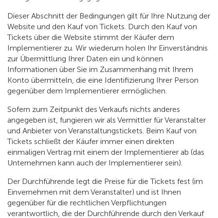
Dieser Abschnitt der Bedingungen gilt für Ihre Nutzung der
Website und den Kauf von Tickets. Durch den Kauf von
Tickets über die Website stimmt der Käufer dem
Implementierer zu. Wir wiederum holen Ihr Einverständnis
zur Übermittlung Ihrer Daten ein und können
Informationen über Sie im Zusammenhang mit Ihrem
Konto übermitteln, die eine Identifizierung Ihrer Person
gegenüber dem Implementierer ermöglichen.
Sofern zum Zeitpunkt des Verkaufs nichts anderes
angegeben ist, fungieren wir als Vermittler für Veranstalter
und Anbieter von Veranstaltungstickets. Beim Kauf von
Tickets schließt der Käufer immer einen direkten
einmaligen Vertrag mit einem der Implementierer ab (das
Unternehmen kann auch der Implementierer sein).
Der Durchführende legt die Preise für die Tickets fest (im
Einvernehmen mit dem Veranstalter) und ist Ihnen
gegenüber für die rechtlichen Verpflichtungen
verantwortlich, die der Durchführende durch den Verkauf