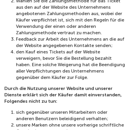
Wählen Sie die Zahlungsmethode für das Ticket
aus den auf der Website des Unternehmens
angebotenen Zahlungsmethoden aus, wobei der
Käufer verpflichtet ist, sich mit den Regeln für die
Verwendung der einen oder anderen
Zahlungsmethode vertraut zu machen.
Feedback zur Arbeit des Unternehmens an die auf
der Website angegebenen Kontakte senden;
den Kauf eines Tickets auf der Website
verweigern, bevor Sie die Bestellung bezahlt
haben. Eine solche Weigerung hat die Beendigung
aller Verpflichtungen des Unternehmens
gegenüber dem Käufer zur Folge.
Durch die Nutzung unserer Website und unserer
Dienste erklärt sich der Käufer damit einverstanden,
Folgendes nicht zu tun:
sich gegenüber unseren Mitarbeitern oder
anderen Benutzern beleidigend verhalten;
unsere Marken ohne unsere vorherige schriftliche