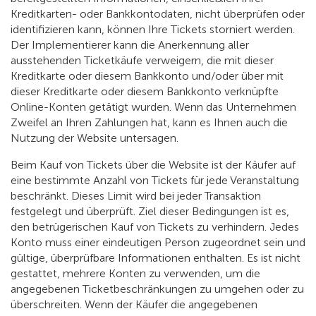
Kreditkarten- oder Bankkontodaten, nicht überprüfen oder
identifizieren kann, können Ihre Tickets storniert werden.
Der Implementierer kann die Anerkennung aller
ausstehenden Ticketkäufe verweigern, die mit dieser
Kreditkarte oder diesem Bankkonto und/oder über mit
dieser Kreditkarte oder diesem Bankkonto verknüpfte
Online-Konten getätigt wurden. Wenn das Unternehmen
Zweifel an Ihren Zahlungen hat, kann es Ihnen auch die
Nutzung der Website untersagen.
Beim Kauf von Tickets über die Website ist der Käufer auf
eine bestimmte Anzahl von Tickets für jede Veranstaltung
beschränkt. Dieses Limit wird bei jeder Transaktion
festgelegt und überprüft. Ziel dieser Bedingungen ist es,
den betrügerischen Kauf von Tickets zu verhindern. Jedes
Konto muss einer eindeutigen Person zugeordnet sein und
gültige, überprüfbare Informationen enthalten. Es ist nicht
gestattet, mehrere Konten zu verwenden, um die
angegebenen Ticketbeschränkungen zu umgehen oder zu
überschreiten. Wenn der Käufer die angegebenen