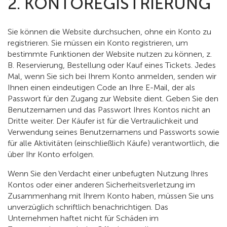
2. KONTOREGISTRIERUNG
Sie können die Website durchsuchen, ohne ein Konto zu
registrieren. Sie müssen ein Konto registrieren, um
bestimmte Funktionen der Website nutzen zu können, z.
B. Reservierung, Bestellung oder Kauf eines Tickets. Jedes
Mal, wenn Sie sich bei Ihrem Konto anmelden, senden wir
Ihnen einen eindeutigen Code an Ihre E-Mail, der als
Passwort für den Zugang zur Website dient. Geben Sie den
Benutzernamen und das Passwort Ihres Kontos nicht an
Dritte weiter. Der Käufer ist für die Vertraulichkeit und
Verwendung seines Benutzernamens und Passworts sowie
für alle Aktivitäten (einschließlich Käufe) verantwortlich, die
über Ihr Konto erfolgen.
Wenn Sie den Verdacht einer unbefugten Nutzung Ihres
Kontos oder einer anderen Sicherheitsverletzung im
Zusammenhang mit Ihrem Konto haben, müssen Sie uns
unverzüglich schriftlich benachrichtigen. Das
Unternehmen haftet nicht für Schäden im