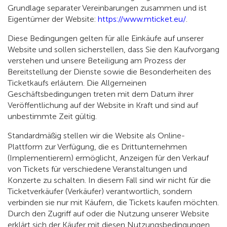
Grundlage separater Vereinbarungen zusammen und ist
Eigentümer der Website:
https://www.mticket.eu/
.
Diese Bedingungen gelten für alle Einkäufe auf unserer
Website und sollen sicherstellen, dass Sie den Kaufvorgang
verstehen und unsere Beteiligung am Prozess der
Bereitstellung der Dienste sowie die Besonderheiten des
Ticketkaufs erläutern. Die Allgemeinen
Geschäftsbedingungen treten mit dem Datum ihrer
Veröffentlichung auf der Website in Kraft und sind auf
unbestimmte Zeit gültig.
Standardmäßig stellen wir die Website als Online-
Plattform zur Verfügung, die es Drittunternehmen
(Implementierern) ermöglicht, Anzeigen für den Verkauf
von Tickets für verschiedene Veranstaltungen und
Konzerte zu schalten. In diesem Fall sind wir nicht für die
Ticketverkäufer (Verkäufer) verantwortlich, sondern
verbinden sie nur mit Käufern, die Tickets kaufen möchten.
Durch den Zugriff auf oder die Nutzung unserer Website
erklärt sich der Käufer mit diesen Nutzungsbedingungen