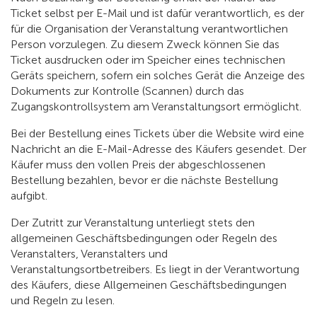
Ticket selbst per E-Mail und ist dafür verantwortlich, es der
für die Organisation der Veranstaltung verantwortlichen
Person vorzulegen. Zu diesem Zweck können Sie das
Ticket ausdrucken oder im Speicher eines technischen
Geräts speichern, sofern ein solches Gerät die Anzeige des
Dokuments zur Kontrolle (Scannen) durch das
Zugangskontrollsystem am Veranstaltungsort ermöglicht.
Bei der Bestellung eines Tickets über die Website wird eine
Nachricht an die E-Mail-Adresse des Käufers gesendet. Der
Käufer muss den vollen Preis der abgeschlossenen
Bestellung bezahlen, bevor er die nächste Bestellung
aufgibt.
Der Zutritt zur Veranstaltung unterliegt stets den
allgemeinen Geschäftsbedingungen oder Regeln des
Veranstalters, Veranstalters und
Veranstaltungsortbetreibers. Es liegt in der Verantwortung
des Käufers, diese Allgemeinen Geschäftsbedingungen
und Regeln zu lesen.