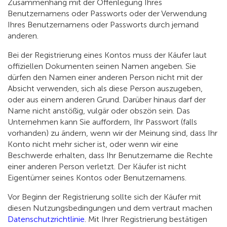
Zusammenhang mit der Offenlegung Ihres
Benutzernamens oder Passworts oder der Verwendung
Ihres Benutzernamens oder Passworts durch jemand
anderen.
Bei der Registrierung eines Kontos muss der Käufer laut
offiziellen Dokumenten seinen Namen angeben. Sie
dürfen den Namen einer anderen Person nicht mit der
Absicht verwenden, sich als diese Person auszugeben,
oder aus einem anderen Grund. Darüber hinaus darf der
Name nicht anstößig, vulgär oder obszön sein. Das
Unternehmen kann Sie auffordern, Ihr Passwort (falls
vorhanden) zu ändern, wenn wir der Meinung sind, dass Ihr
Konto nicht mehr sicher ist, oder wenn wir eine
Beschwerde erhalten, dass Ihr Benutzername die Rechte
einer anderen Person verletzt. Der Käufer ist nicht
Eigentümer seines Kontos oder Benutzernamens.
Vor Beginn der Registrierung sollte sich der Käufer mit
diesen Nutzungsbedingungen und dem vertraut machen
Datenschutzrichtlinie
. Mit Ihrer Registrierung bestätigen