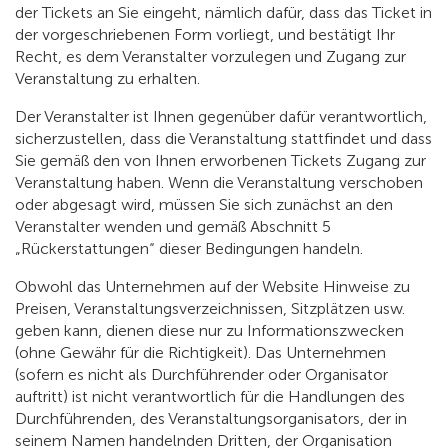
der Tickets an Sie eingeht, nämlich dafür, dass das Ticket in
der vorgeschriebenen Form vorliegt, und bestätigt Ihr
Recht, es dem Veranstalter vorzulegen und Zugang zur
Veranstaltung zu erhalten.
Der Veranstalter ist Ihnen gegenüber dafür verantwortlich,
sicherzustellen, dass die Veranstaltung stattfindet und dass
Sie gemäß den von Ihnen erworbenen Tickets Zugang zur
Veranstaltung haben. Wenn die Veranstaltung verschoben
oder abgesagt wird, müssen Sie sich zunächst an den
Veranstalter wenden und gemäß Abschnitt 5
„Rückerstattungen“ dieser Bedingungen handeln.
Obwohl das Unternehmen auf der Website Hinweise zu
Preisen, Veranstaltungsverzeichnissen, Sitzplätzen usw.
geben kann, dienen diese nur zu Informationszwecken
(ohne Gewähr für die Richtigkeit). Das Unternehmen
(sofern es nicht als Durchführender oder Organisator
auftritt) ist nicht verantwortlich für die Handlungen des
Durchführenden, des Veranstaltungsorganisators, der in
seinem Namen handelnden Dritten, der Organisation