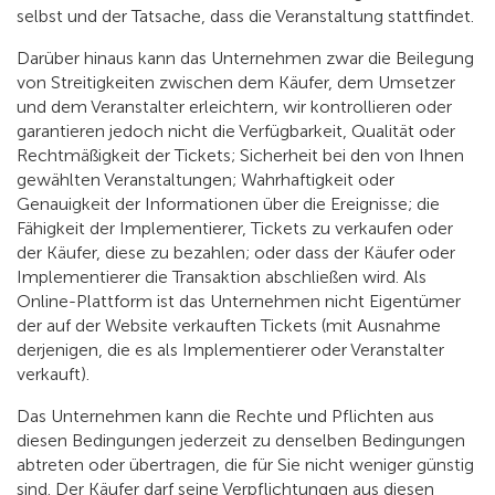
selbst und der Tatsache, dass die Veranstaltung stattfindet.
Darüber hinaus kann das Unternehmen zwar die Beilegung
von Streitigkeiten zwischen dem Käufer, dem Umsetzer
und dem Veranstalter erleichtern, wir kontrollieren oder
garantieren jedoch nicht die Verfügbarkeit, Qualität oder
Rechtmäßigkeit der Tickets; Sicherheit bei den von Ihnen
gewählten Veranstaltungen; Wahrhaftigkeit oder
Genauigkeit der Informationen über die Ereignisse; die
Fähigkeit der Implementierer, Tickets zu verkaufen oder
der Käufer, diese zu bezahlen; oder dass der Käufer oder
Implementierer die Transaktion abschließen wird. Als
Online-Plattform ist das Unternehmen nicht Eigentümer
der auf der Website verkauften Tickets (mit Ausnahme
derjenigen, die es als Implementierer oder Veranstalter
verkauft).
Das Unternehmen kann die Rechte und Pflichten aus
diesen Bedingungen jederzeit zu denselben Bedingungen
abtreten oder übertragen, die für Sie nicht weniger günstig
sind. Der Käufer darf seine Verpflichtungen aus diesen