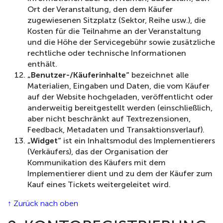
Ort der Veranstaltung, den dem Käufer
zugewiesenen Sitzplatz (Sektor, Reihe usw.), die
Kosten für die Teilnahme an der Veranstaltung
und die Höhe der Servicegebühr sowie zusätzliche
rechtliche oder technische Informationen
enthält.
„Benutzer-/Käuferinhalte“
bezeichnet alle
Materialien, Eingaben und Daten, die vom Käufer
auf der Website hochgeladen, veröffentlicht oder
anderweitig bereitgestellt werden (einschließlich,
aber nicht beschränkt auf Textrezensionen,
Feedback, Metadaten und Transaktionsverlauf).
„Widget“
ist ein Inhaltsmodul des Implementierers
(Verkäufers), das der Organisation der
Kommunikation des Käufers mit dem
Implementierer dient und zu dem der Käufer zum
Kauf eines Tickets weitergeleitet wird.
↑ Zurück nach oben