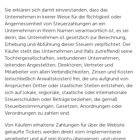
Sie erklären sich damit einverstanden, dass das
Unternehmen in keiner Weise für die Richtigkeit oder
Angemessenheit von Steuerzahlungen an ein
Unternehmen in Ihrem Namen verantwortlich ist, es sei
denn, das Unternehmen ist gesetzlich zur Berechnung,
Erhebung und Abführung dieser Steuern verpflichtet. Der
Käufer stellt das Unternehmen und (falls zutreffend) seine
Tochtergesellschaften, verbundenen Unternehmen,
leitenden Angestellten, Direktoren, Vertreter und
Mitarbeiter von allen Verbindlichkeiten, Zinsen und Kosten
(einschließlich Anwaltskosten) frei, die uns aufgrund von
Ansprüchen Dritter oder staatlicher Stellen entstehen, die
sich auf lokale, regionale, staatliche oder internationale
Steuerschulden oder Beträge beziehen, die gemäß
Steuerbestimmungen, Gesetzen, Anordnungen oder
Verordnungen zu zahlen sind.
Von Käufern erhaltene Zahlungen für über die Website
gekaufte Tickets werden direkt vom Implementierer
verarbeitet und auf sein Konto überwiesen, und unsere