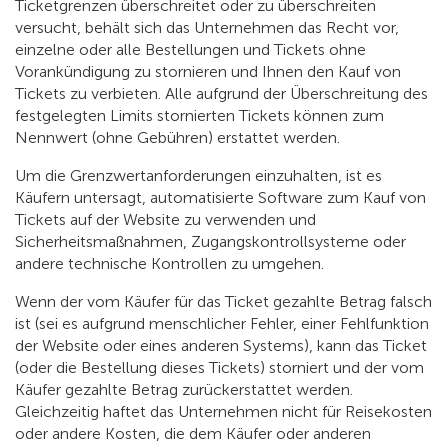
Ticketgrenzen überschreitet oder zu überschreiten
versucht, behält sich das Unternehmen das Recht vor,
einzelne oder alle Bestellungen und Tickets ohne
Vorankündigung zu stornieren und Ihnen den Kauf von
Tickets zu verbieten. Alle aufgrund der Überschreitung des
festgelegten Limits stornierten Tickets können zum
Nennwert (ohne Gebühren) erstattet werden.
Um die Grenzwertanforderungen einzuhalten, ist es
Käufern untersagt, automatisierte Software zum Kauf von
Tickets auf der Website zu verwenden und
Sicherheitsmaßnahmen, Zugangskontrollsysteme oder
andere technische Kontrollen zu umgehen.
Wenn der vom Käufer für das Ticket gezahlte Betrag falsch
ist (sei es aufgrund menschlicher Fehler, einer Fehlfunktion
der Website oder eines anderen Systems), kann das Ticket
(oder die Bestellung dieses Tickets) storniert und der vom
Käufer gezahlte Betrag zurückerstattet werden.
Gleichzeitig haftet das Unternehmen nicht für Reisekosten
oder andere Kosten, die dem Käufer oder anderen