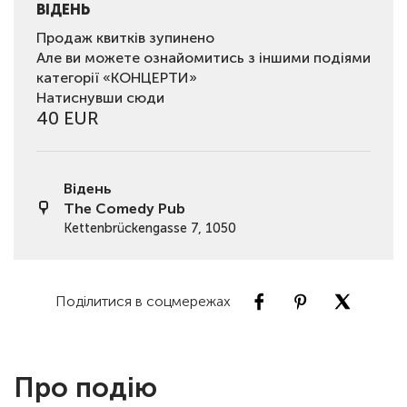
ВІДЕНЬ
Продаж квитків зупинено
Але ви можете ознайомитись з іншими подіями
категорії «КОНЦЕРТИ»
Натиснувши сюди
40 EUR
Відень
The Comedy Pub
Kettenbrückengasse 7, 1050
Поділитися в соцмережах
Про подію