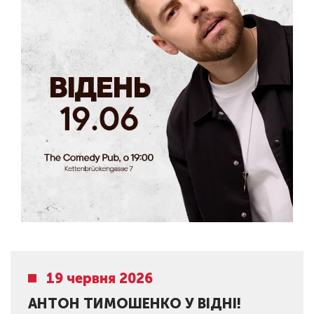
19 червня 2026
АНТОН ТИМОШЕНКО У ВІДНІ!